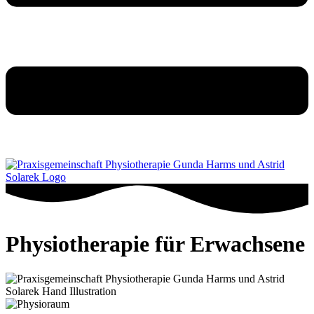
Physiotherapie für Erwachsene