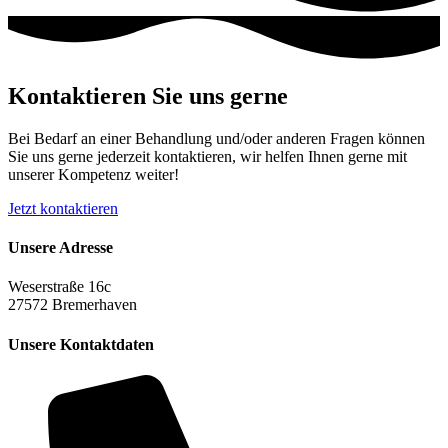
Kontaktieren Sie uns gerne
Bei Bedarf an einer Behandlung und/oder anderen Fragen können
Sie uns gerne jederzeit kontaktieren, wir helfen Ihnen gerne mit
unserer Kompetenz weiter!
Jetzt kontaktieren
Unsere Adresse
Weserstraße 16c
27572 Bremerhaven
Unsere Kontaktdaten