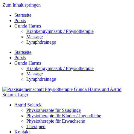
Zum Inhalt springen
Startseite
Praxis
Gunda Harms
Krankengymnastik / Physiotherapie
Massage
Lymphdrainage
Startseite
Praxis
Gunda Harms
Krankengymnastik / Physiotherapie
Massage
Lymphdrainage
Astrid Solarek
Physiotherapie für Säuglinge
Physiotherapie für Kinder / Jugendliche
Physiotherapie für Erwachsene
Therapien
Kontakt