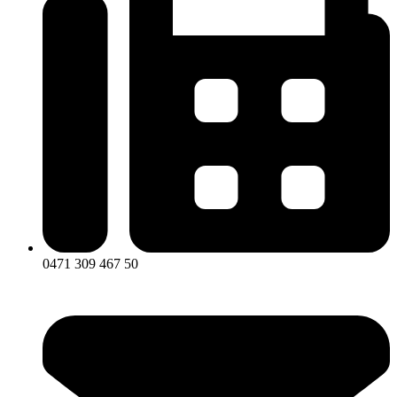
0471 309 467 50