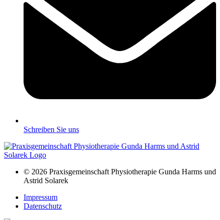
Schreiben Sie uns
© 2026 Praxisgemeinschaft Physiotherapie Gunda Harms und
Astrid Solarek
Impressum
Datenschutz