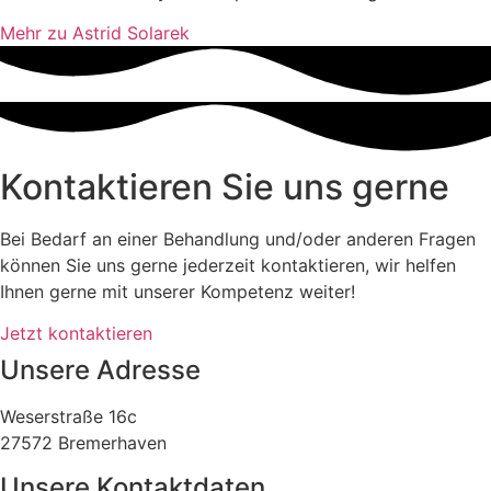
Mehr zu Astrid Solarek
Kontaktieren Sie uns gerne
Bei Bedarf an einer Behandlung und/oder anderen Fragen
können Sie uns gerne jederzeit kontaktieren, wir helfen
Ihnen gerne mit unserer Kompetenz weiter!
Jetzt kontaktieren
Unsere Adresse
Weserstraße 16c
27572 Bremerhaven
Unsere Kontaktdaten