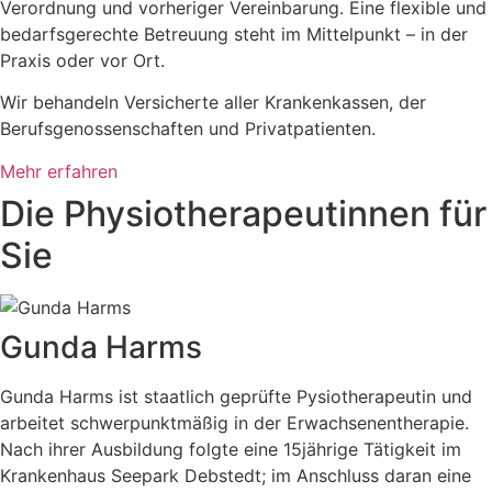
Verordnung und vorheriger Vereinbarung. Eine flexible und
bedarfsgerechte Betreuung steht im Mittelpunkt – in der
Praxis oder vor Ort.
Wir behandeln Versicherte aller Krankenkassen, der
Berufsgenossenschaften und Privatpatienten.
Mehr erfahren
Die Physiotherapeutinnen für
Sie
Gunda Harms
Gunda Harms ist staatlich geprüfte Pysiotherapeutin und
arbeitet schwerpunktmäßig in der Erwachsenentherapie.
Nach ihrer Ausbildung folgte eine 15jährige Tätigkeit im
Krankenhaus Seepark Debstedt; im Anschluss daran eine