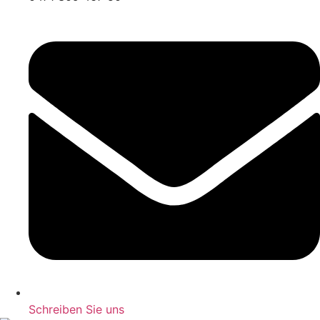
Schreiben Sie uns