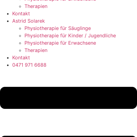
Therapien
Kontakt
Astrid Solarek
Physiotherapie für Säuglinge
Physiotherapie für Kinder / Jugendliche
Physiotherapie für Erwachsene
Therapien
Kontakt
0471 971 6688