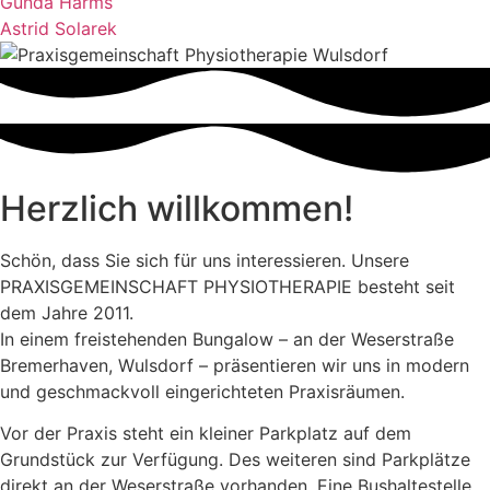
Gunda Harms
Astrid Solarek
Herzlich willkommen!
Schön, dass Sie sich für uns interessieren. Unsere
PRAXISGEMEINSCHAFT PHYSIOTHERAPIE besteht seit
dem Jahre 2011.
In einem freistehenden Bungalow – an der Weserstraße
Bremerhaven, Wulsdorf – präsentieren wir uns in modern
und geschmackvoll eingerichteten Praxisräumen.
Vor der Praxis steht ein kleiner Parkplatz auf dem
Grundstück zur Verfügung. Des weiteren sind Parkplätze
direkt an der Weserstraße vorhanden. Eine Bushaltestelle