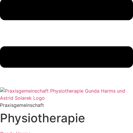
Praxisgemeinschaft
Physiotherapie