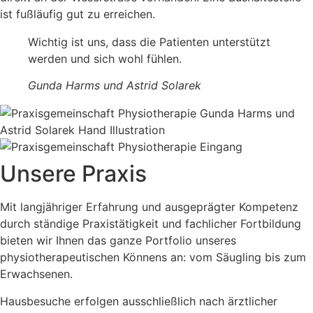
ist fußläufig gut zu erreichen.
Wichtig ist uns, dass die Patienten unterstützt
werden und sich wohl fühlen.
Gunda Harms und Astrid Solarek
Unsere Praxis
Mit langjähriger Erfahrung und ausgeprägter Kompetenz
durch ständige Praxistätigkeit und fachlicher Fortbildung
bieten wir Ihnen das ganze Portfolio unseres
physiotherapeutischen Könnens an: vom Säugling bis zum
Erwachsenen.
Hausbesuche erfolgen ausschließlich nach ärztlicher