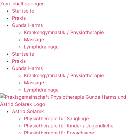
Zum Inhalt springen
Startseite
Praxis
Gunda Harms
Krankengymnastik / Physiotherapie
Massage
Lymphdrainage
Startseite
Praxis
Gunda Harms
Krankengymnastik / Physiotherapie
Massage
Lymphdrainage
Astrid Solarek
Physiotherapie für Säuglinge
Physiotherapie für Kinder / Jugendliche
Physiotherapie für Erwachsene