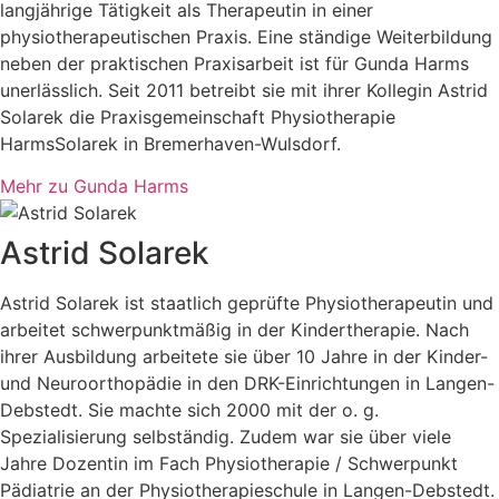
langjährige Tätigkeit als Therapeutin in einer
physiotherapeutischen Praxis. Eine ständige Weiterbildung
neben der praktischen Praxisarbeit ist für Gunda Harms
unerlässlich. Seit 2011 betreibt sie mit ihrer Kollegin Astrid
Solarek die Praxisgemeinschaft Physiotherapie
HarmsSolarek in Bremerhaven-Wulsdorf.
Mehr zu Gunda Harms
Astrid Solarek
Astrid Solarek ist staatlich geprüfte Physiotherapeutin und
arbeitet schwerpunktmäßig in der Kindertherapie. Nach
ihrer Ausbildung arbeitete sie über 10 Jahre in der Kinder-
und Neuroorthopädie in den DRK-Einrichtungen in Langen-
Debstedt. Sie machte sich 2000 mit der o. g.
Spezialisierung selbständig. Zudem war sie über viele
Jahre Dozentin im Fach Physiotherapie / Schwerpunkt
Pädiatrie an der Physiotherapieschule in Langen-Debstedt.