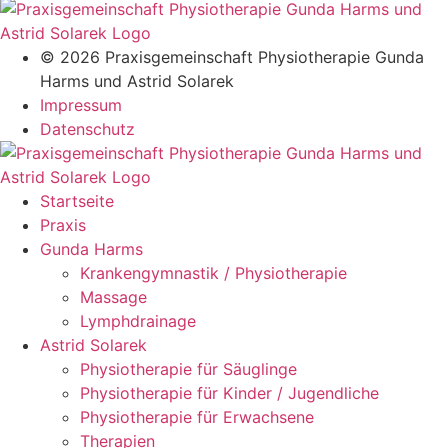
© 2026 Praxisgemeinschaft Physiotherapie Gunda
Harms und Astrid Solarek
Impressum
Datenschutz
Startseite
Praxis
Gunda Harms
Krankengymnastik / Physiotherapie
Massage
Lymphdrainage
Astrid Solarek
Physiotherapie für Säuglinge
Physiotherapie für Kinder / Jugendliche
Physiotherapie für Erwachsene
Therapien